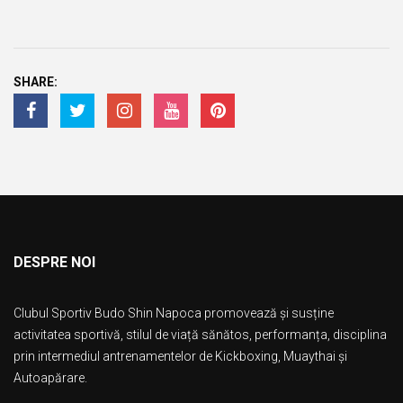
SHARE:
DESPRE NOI
Clubul Sportiv Budo Shin Napoca promovează și susține
activitatea sportivă, stilul de viață sănătos, performanța, disciplina
prin intermediul antrenamentelor de Kickboxing, Muaythai și
Autoapărare.