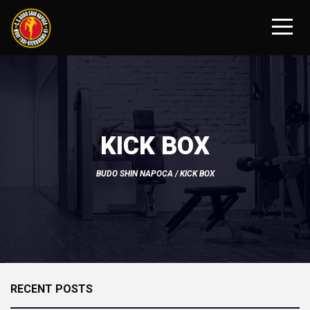
KICK BOX
BUDO SHIN NAPOCA
/ KICK BOX
RECENT POSTS