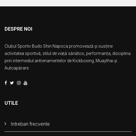
DESPRE NOI
Clubul Sportiv Budo Shin Napoca promovează și susține
activitatea sportivă, stilul de viață sănătos, performanța, disciplina
prin intermediul antrenamentelor de Kickboxing, Muaythai și
Autoapărare.
UTILE
Intrebari frecvente